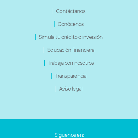
Varios
Contáctanos
Conócenos
Simula tu crédito o inversión
Educación financiera
Trabaja con nosotros
Transparencia
Aviso legal
Síguenos en: