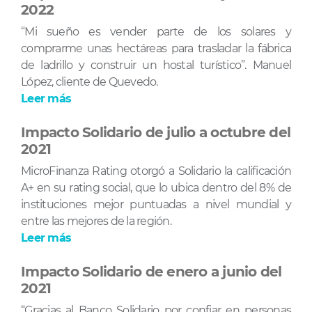
2022
“Mi sueño es vender parte de los solares y
comprarme unas hectáreas para trasladar la fábrica
de ladrillo y construir un hostal turístico”. Manuel
López, cliente de Quevedo.
Leer más
Impacto Solidario de julio a octubre del
2021
MicroFinanza Rating otorgó a Solidario la calificación
A+ en su rating social, que lo ubica dentro del 8% de
instituciones mejor puntuadas a nivel mundial y
entre las mejores de la región.
Leer más
Impacto Solidario de enero a junio del
2021
“Gracias al Banco Solidario por confiar en personas